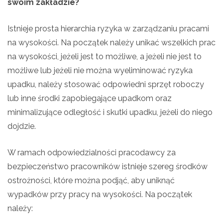
swoim zakładzie?
Istnieje prosta hierarchia ryzyka w zarządzaniu pracami
na wysokości. Na początek należy unikać wszelkich prac
na wysokości, jeżeli jest to możliwe, a jeżeli nie jest to
możliwe lub jeżeli nie można wyeliminować ryzyka
upadku, należy stosować odpowiedni sprzęt roboczy
lub inne środki zapobiegające upadkom oraz
minimalizujące odległość i skutki upadku, jeżeli do niego
dojdzie.
W ramach odpowiedzialności pracodawcy za
bezpieczeństwo pracowników istnieje szereg środków
ostrożności, które można podjąć, aby uniknąć
wypadków przy pracy na wysokości. Na początek
należy: