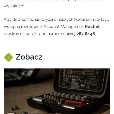
wysokości.
Aby dowiedzieć się więcej o naszych badaniach i odbyć
wstępną rozmowę z Account Managerem,
Rachel
,
prosimy o kontakt pod numerem
0113 287 8446
.
Zobacz
T