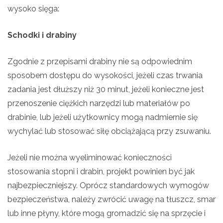
wysoko sięga:
Schodki i drabiny
Zgodnie z przepisami drabiny nie są odpowiednim
sposobem dostępu do wysokości, jeżeli czas trwania
zadania jest dłuższy niż 30 minut, jeżeli konieczne jest
przenoszenie ciężkich narzędzi lub materiałów po
drabinie, lub jeżeli użytkownicy mogą nadmiernie się
wychylać lub stosować siłę obciążającą przy zsuwaniu.
Jeżeli nie można wyeliminować konieczności
stosowania stopni i drabin, projekt powinien być jak
najbezpieczniejszy. Oprócz standardowych wymogów
bezpieczeństwa, należy zwrócić uwagę na tłuszcz, smar
lub inne płyny, które mogą gromadzić się na sprzęcie i