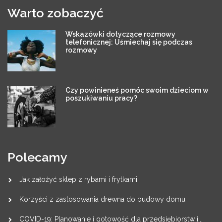
Warto zobaczyć
Wskazówki dotyczące rozmowy
telefonicznej: Uśmiechaj się podczas
rozmowy
Czy powinieneś pomóc swoim dzieciom w
poszukiwaniu pracy?
Polecamy
Jak założyć sklep z rybami i frytkami
Korzyści z zastosowania drewna do budowy domu
COVID-19: Planowanie i gotowość dla przedsiębiorstw i...