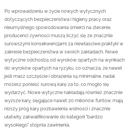
Po wprowadzeniu w życie nowych wytycznych
dotyczących bezpieczeństwa i higieny pracy oraz
nieumyślnego spowodowania śmierci na zlecenie,
producenci żywności muszą liczyć się ze znacznie
surowszymi konsekwencjami za niewłaściwe praktyki w
zakresie bezpieczeństwa w swoich zakładach. Nowe
wytyczne odchodzą od wyroków opartych na wynikach
do wyroków opartych na ryzyku, co oznacza, że nawet
jeśli masz szczęście i obrażenia są minimalne, nadal
możesz ponieść surową karę za to, co mogło się
wydarzyć. Nowe wytyczne nakładają również znacznie
wyższe kary, sięgające nawet 20 milionów funtów, mają
niższy próg kary pozbawienia wolności i znacznie
ułatwiły zakwalifikowanie do kategorii "bardzo
wysokiego" stopnia zawinienia.