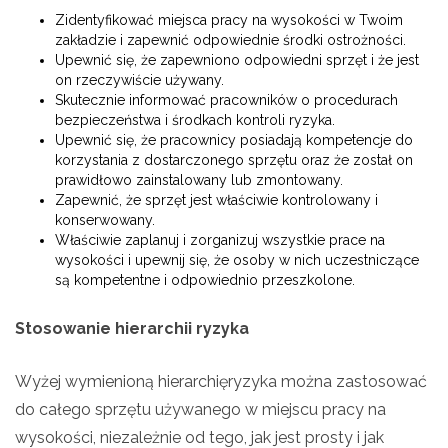
Zidentyfikować miejsca pracy na wysokości w Twoim
zakładzie i zapewnić odpowiednie środki ostrożności.
Upewnić się, że zapewniono odpowiedni sprzęt i że jest
on rzeczywiście używany.
Skutecznie informować pracowników o procedurach
bezpieczeństwa i środkach kontroli ryzyka.
Upewnić się, że pracownicy posiadają kompetencje do
korzystania z dostarczonego sprzętu oraz że został on
prawidłowo zainstalowany lub zmontowany.
Zapewnić, że sprzęt jest właściwie kontrolowany i
konserwowany.
Właściwie zaplanuj i zorganizuj wszystkie prace na
wysokości i upewnij się, że osoby w nich uczestniczące
są kompetentne i odpowiednio przeszkolone.
Stosowanie hierarchii ryzyka
Wyżej wymienioną hierarchię
ryzyka można zastosować
do całego sprzętu używanego w miejscu pracy na
wysokości, niezależnie od tego, jak jest prosty i jak