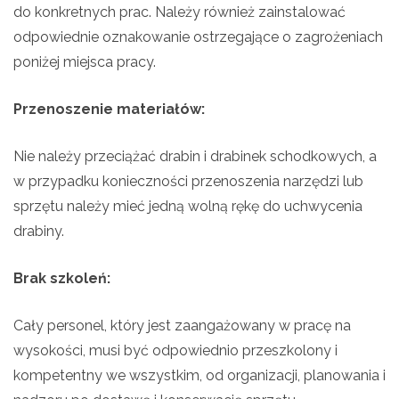
do konkretnych prac. Należy również zainstalować
odpowiednie oznakowanie ostrzegające o zagrożeniach
poniżej miejsca pracy.
Przenoszenie materiałów:
Nie należy przeciążać drabin i drabinek schodkowych, a
w przypadku konieczności przenoszenia narzędzi lub
sprzętu należy mieć jedną wolną rękę do uchwycenia
drabiny.
Brak szkoleń:
Cały personel, który jest zaangażowany w pracę na
wysokości, musi być odpowiednio przeszkolony i
kompetentny we wszystkim, od organizacji, planowania i