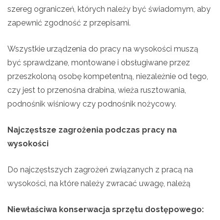
szereg ograniczeń, których należy być świadomym, aby
zapewnić zgodność z przepisami.
Wszystkie urządzenia do pracy na wysokości muszą
być sprawdzane, montowane i obsługiwane przez
przeszkoloną osobę kompetentną, niezależnie od tego,
czy jest to przenośna drabina, wieża rusztowania,
podnośnik wiśniowy czy podnośnik nożycowy.
Najczęstsze zagrożenia podczas pracy na
wysokości
Do najczęstszych zagrożeń związanych z pracą na
wysokości, na które należy zwracać uwagę, należą
Niewłaściwa konserwacja sprzętu dostępowego: