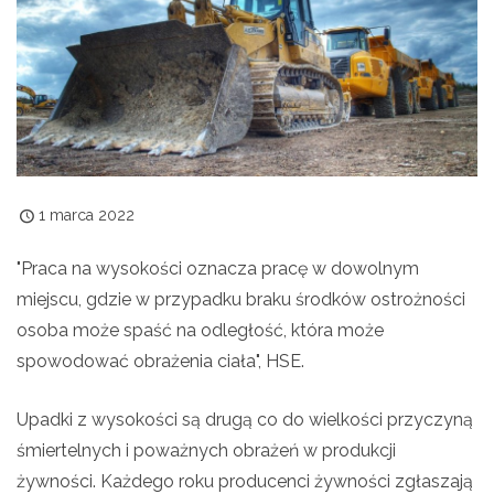
1 marca 2022
"Praca na wysokości oznacza pracę w dowolnym
miejscu, gdzie w przypadku braku środków ostrożności
osoba może spaść na odległość, która może
spowodować obrażenia ciała", HSE.
Upadki z wysokości są drugą co do wielkości przyczyną
śmiertelnych i poważnych obrażeń w produkcji
żywności. Każdego roku producenci żywności zgłaszają