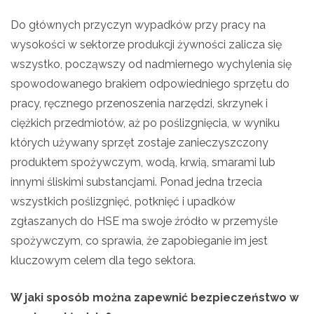
Do głównych przyczyn wypadków przy pracy na
wysokości w sektorze produkcji żywności zalicza się
wszystko, począwszy od nadmiernego wychylenia się
spowodowanego brakiem odpowiedniego sprzętu do
pracy, ręcznego przenoszenia narzędzi, skrzynek i
ciężkich przedmiotów, aż po poślizgnięcia, w wyniku
których używany sprzęt zostaje zanieczyszczony
produktem spożywczym, wodą, krwią, smarami lub
innymi śliskimi substancjami. Ponad jedna trzecia
wszystkich poślizgnięć, potknięć i upadków
zgłaszanych do HSE ma swoje źródło w przemyśle
spożywczym, co sprawia, że zapobieganie im jest
kluczowym celem dla tego sektora.
W jaki sposób można zapewnić bezpieczeństwo w