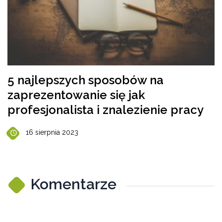
5 najlepszych sposobów na
zaprezentowanie się jak
profesjonalista i znalezienie pracy
16 sierpnia 2023
Komentarze