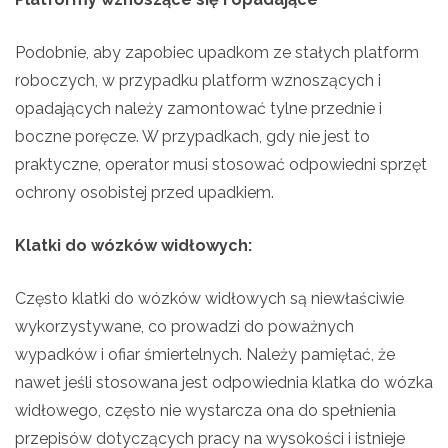
Podobnie, aby zapobiec upadkom ze stałych platform
roboczych, w przypadku platform wznoszących i
opadających należy zamontować tylne przednie i
boczne poręcze. W przypadkach, gdy nie jest to
praktyczne, operator musi stosować odpowiedni sprzęt
ochrony osobistej przed upadkiem.
Klatki do wózków widłowych:
Często klatki do wózków widłowych są niewłaściwie
wykorzystywane, co prowadzi do poważnych
wypadków i ofiar śmiertelnych. Należy pamiętać, że
nawet jeśli stosowana jest odpowiednia klatka do wózka
widłowego, często nie wystarcza ona do spełnienia
przepisów dotyczących pracy na wysokości i istnieje