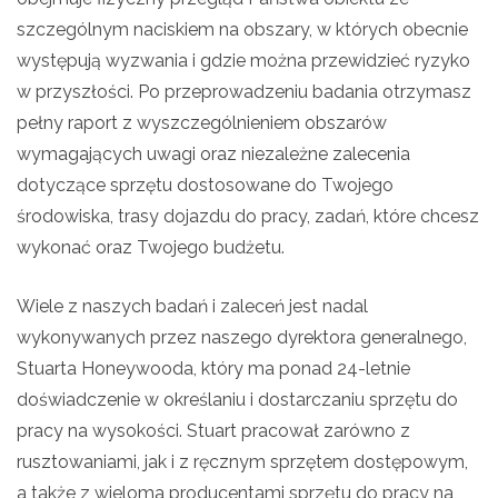
szczególnym naciskiem na obszary, w których obecnie
występują wyzwania i gdzie można przewidzieć ryzyko
w przyszłości. Po przeprowadzeniu badania otrzymasz
pełny raport z wyszczególnieniem obszarów
wymagających uwagi oraz niezależne zalecenia
dotyczące sprzętu dostosowane do Twojego
środowiska, trasy dojazdu do pracy, zadań, które chcesz
wykonać oraz Twojego budżetu.
Wiele z naszych badań i zaleceń jest nadal
wykonywanych przez naszego dyrektora generalnego,
Stuarta Honeywooda, który ma ponad 24-letnie
doświadczenie w określaniu i dostarczaniu sprzętu do
pracy na wysokości. Stuart pracował zarówno z
rusztowaniami, jak i z ręcznym sprzętem dostępowym,
a także z wieloma producentami sprzętu do pracy na