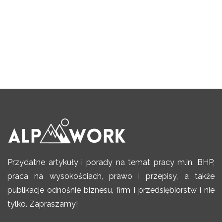
Przydatne artykuły i porady na temat pracy m.in. BHP,
praca na wysokościach, prawo i przepisy, a także
publikacje odnośnie biznesu, firm i przedsiębiorstw i nie
tylko. Zapraszamy!