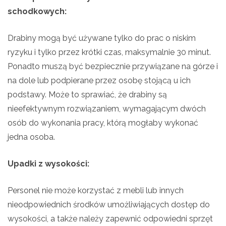
schodkowych:
Drabiny mogą być używane tylko do prac o niskim
ryzyku i tylko przez krótki czas, maksymalnie 30 minut.
Ponadto muszą być bezpiecznie przywiązane na górze i
na dole lub podpierane przez osobę stojącą u ich
podstawy. Może to sprawiać, że drabiny są
nieefektywnym rozwiązaniem, wymagającym dwóch
osób do wykonania pracy, którą mogłaby wykonać
jedna osoba.
Upadki z wysokości:
Personel nie może korzystać z mebli lub innych
nieodpowiednich środków umożliwiających dostęp do
wysokości, a także należy zapewnić odpowiedni sprzęt