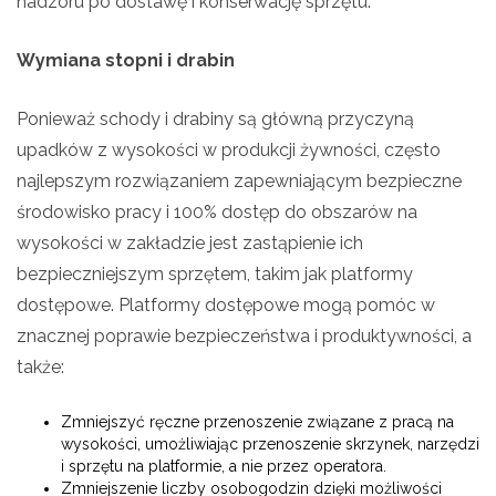
nadzoru po dostawę i konserwację sprzętu.
Wymiana stopni i drabin
Ponieważ schody i drabiny są główną przyczyną
upadków z wysokości w produkcji żywności, często
najlepszym rozwiązaniem zapewniającym bezpieczne
środowisko pracy i 100% dostęp do obszarów na
wysokości w zakładzie jest zastąpienie ich
bezpieczniejszym sprzętem, takim jak platformy
dostępowe. Platformy dostępowe mogą pomóc w
znacznej poprawie bezpieczeństwa i produktywności, a
także:
Zmniejszyć ręczne przenoszenie związane z pracą na
wysokości, umożliwiając przenoszenie skrzynek, narzędzi
i sprzętu na platformie, a nie przez operatora.
Zmniejszenie liczby osobogodzin dzięki możliwości