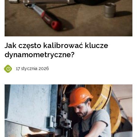
Jak często kalibrować klucze
dynamometryczne?
17 stycznia 2026