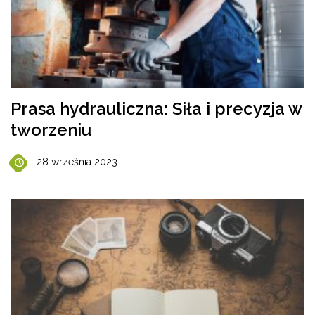
Prasa hydrauliczna: Siła i precyzja w
tworzeniu
28 września 2023