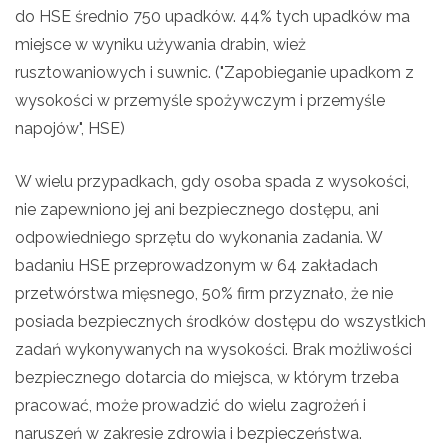
do HSE średnio 750 upadków. 44% tych upadków ma
miejsce w wyniku używania drabin, wież
rusztowaniowych i suwnic. ("Zapobieganie upadkom z
wysokości w przemyśle spożywczym i przemyśle
napojów", HSE)
W wielu przypadkach, gdy osoba spada z wysokości,
nie zapewniono jej ani bezpiecznego dostępu, ani
odpowiedniego sprzętu do wykonania zadania. W
badaniu HSE przeprowadzonym w 64 zakładach
przetwórstwa mięsnego, 50% firm przyznało, że nie
posiada bezpiecznych środków dostępu do wszystkich
zadań wykonywanych na wysokości. Brak możliwości
bezpiecznego dotarcia do miejsca, w którym trzeba
pracować, może prowadzić do wielu zagrożeń i
naruszeń w zakresie zdrowia i bezpieczeństwa.