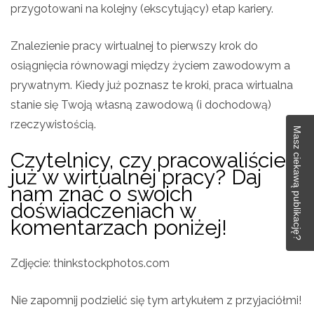
przygotowani na kolejny (ekscytujący) etap kariery.
Znalezienie pracy wirtualnej to pierwszy krok do
osiągnięcia równowagi między życiem zawodowym a
prywatnym. Kiedy już poznasz te kroki, praca wirtualna
stanie się Twoją własną zawodową (i dochodową)
rzeczywistością.
Masz ciekawą publikację?
Czytelnicy, czy pracowaliście
już w wirtualnej pracy? Daj
nam znać o swoich
doświadczeniach w
komentarzach poniżej!
Zdjęcie: thinkstockphotos.com
Nie zapomnij podzielić się tym artykułem z przyjaciółmi!