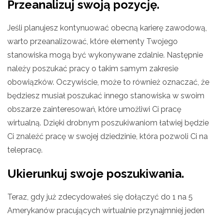
Przeanalizuj swoją pozycję.
Jeśli planujesz kontynuować obecną karierę zawodową,
warto przeanalizować, które elementy Twojego
stanowiska mogą być wykonywane zdalnie. Następnie
należy poszukać pracy o takim samym zakresie
obowiązków. Oczywiście, może to również oznaczać, że
będziesz musiał poszukać innego stanowiska w swoim
obszarze zainteresowań, które umożliwi Ci pracę
wirtualną. Dzięki drobnym poszukiwaniom łatwiej będzie
Ci znaleźć pracę w swojej dziedzinie, która pozwoli Ci na
telepracę.
Ukierunkuj swoje poszukiwania.
Teraz, gdy już zdecydowałeś się dołączyć do 1 na 5
Amerykanów pracujących wirtualnie przynajmniej jeden