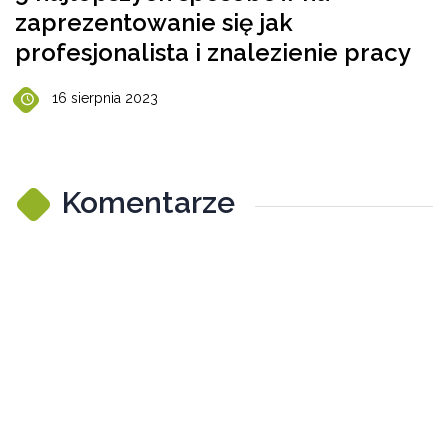
zaprezentowanie się jak
profesjonalista i znalezienie pracy
16 sierpnia 2023
Komentarze