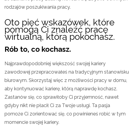
rodzajów poszukiwania pracy.
Oto pięć wskazówek, które
pomogą Ci znaleźć pracę
wirtualną, którą pokochasz.
Rób to, co kochasz.
Najprawdopodobniej większość swojej kariery
zawodowej przepracowałeś na tradycyjnym stanowisku
biurowym. Skorzystaj więc z możliwości pracy w domu,
aby kontynuować karierę, którą naprawdę kochasz.
Zastanów się, co sprawiłoby Ci przyjemność, nawet
gdyby nikt nie płacił Ci za Twoje usługi. Ta pasja
pomoże Ci zorientować się, co powinieneś robić w tym
momencie swojej kariery.