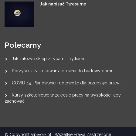
Jak napisać Twesume
Polecamy
Jak założyć sklep z rybami i frytkami
Korzyści z zastosowania drewna do budowy domu
COVID-19: Planowanie i gotowość dla przedsiębiorstw i...
Kursy szkoleniowe w zakresie pracy na wysokości, aby
zachować...
© Copyright alpwork.pl | Wszelkie Prawa Zastrzeżone.