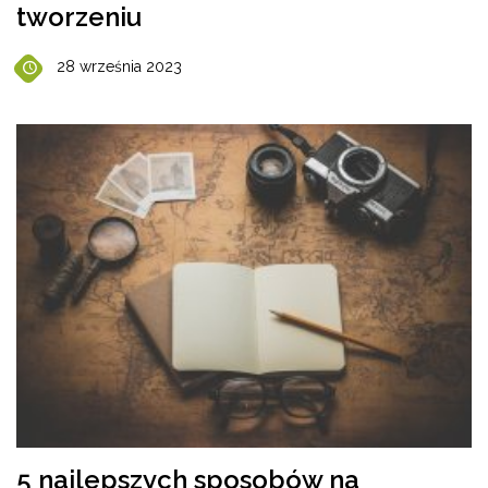
tworzeniu
28 września 2023
5 najlepszych sposobów na