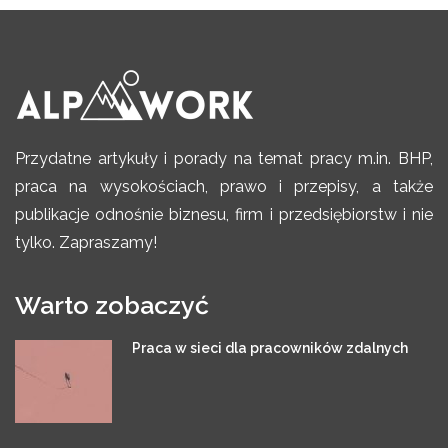
Przydatne artykuły i porady na temat pracy m.in. BHP,
praca na wysokościach, prawo i przepisy, a także
publikacje odnośnie biznesu, firm i przedsiębiorstw i nie
tylko. Zapraszamy!
Warto zobaczyć
Praca w sieci dla pracowników zdalnych