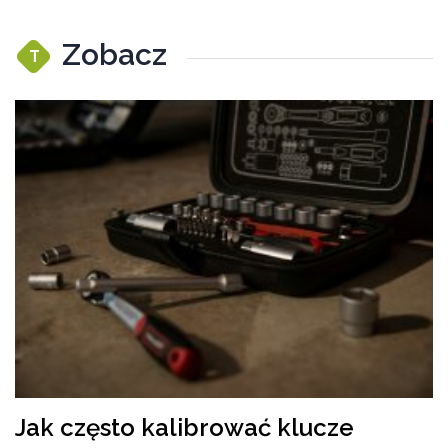
Zobacz
T
Jak często kalibrować klucze