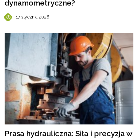
dynamometryczne?
17 stycznia 2026
Prasa hydrauliczna: Siła i precyzja w