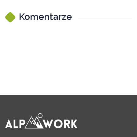
Komentarze