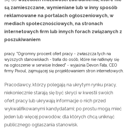
są zamieszczane, wymieniane lub w inny sposób
reklamowane na portalach ogłoszeniowych, w
mediach społecznościowych, na stronach
internetowych firm lub innych forach związanych z
poszukiwaniem
pracy. "Ogromny procent ofert pracy - zwłaszcza tych na
wyższych stanowiskach - trafia do osób, które nie natknęły się
na ogłoszenie w serwisie Indeed" - wyjaśnia Devon Fata, CEO
firmy Pixoul, zajmującej się projektowaniem stron internetowych.
Pracodawcy, którzy polegają na ukrytym rynku pracy,
niekoniecznie starają się być skryci w kwestii swoich
ofert pracy lub ukrywają informacje o nich przed
wykwalifikowanymi kandydatami; po prostu mogą mieć
jeden lub więcej powodów, dla których chcą uniknąć
publicznego ogłaszania stanowisk.