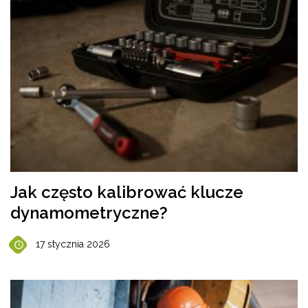
Jak często kalibrować klucze
dynamometryczne?
17 stycznia 2026