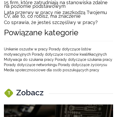
15 firm, które zatrudniają na stanowiska zdalne
na poziomie podstawowym
Lata przerwy w pracy nie zaszkodzą Twojemu
CV, ale to, co robisz, ma znaczenie
Co sprawia, że jesteś szczęśliwy w pracy?
Powiązane kategorie
Unikanie oszustw w pracy Porady dotyczące listów
motywacyjnych Porady dotyczące rozmów kwalifikacyjnych
Motywacja do szukania pracy Porady dotyczące szukania pracy
Porady dotyczące networkingu Porady dotyczące życiorysu
Media społecznościowe dla osób poszukujących pracy
Zobacz
T