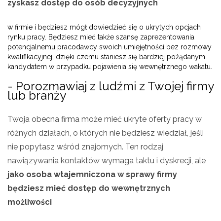
zyskasz dostęp do osób decyzyjnych
w firmie i będziesz mógł dowiedzieć się o ukrytych opcjach
rynku pracy. Będziesz mieć także szansę zaprezentowania
potencjalnemu pracodawcy swoich umiejętności bez rozmowy
kwalifikacyjnej, dzięki czemu staniesz się bardziej pożądanym
kandydatem w przypadku pojawienia się wewnętrznego wakatu.
- Porozmawiaj z ludźmi z Twojej firmy
lub branży
Twoja obecna firma może mieć ukryte oferty pracy w
różnych działach, o których nie będziesz wiedział, jeśli
nie popytasz wśród znajomych. Ten rodzaj
nawiązywania kontaktów wymaga taktu i dyskrecji, ale
jako osoba wtajemniczona w sprawy firmy
będziesz mieć dostęp do wewnętrznych
możliwości