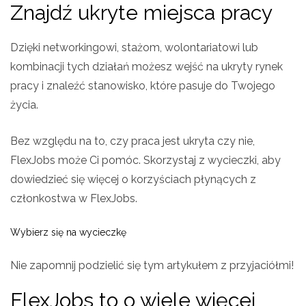
Znajdź ukryte miejsca pracy
Dzięki networkingowi, stażom, wolontariatowi lub
kombinacji tych działań możesz wejść na ukryty rynek
pracy i znaleźć stanowisko, które pasuje do Twojego
życia.
Bez względu na to, czy praca jest ukryta czy nie,
FlexJobs może Ci pomóc. Skorzystaj z wycieczki, aby
dowiedzieć się więcej o korzyściach płynących z
członkostwa w FlexJobs.
Wybierz się na wycieczkę
Nie zapomnij podzielić się tym artykułem z przyjaciółmi!
FlexJobs to
o wiele więcej