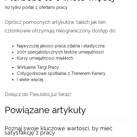
niż tylko portal z ofertami pracy
Oprócz pomocnych artykułów, takich jak ten,
członkowie otrzymują nieograniczony dostęp do:
Najwyższej jakości praca zdalna i elastyczna
200+ specjalistycznych testów umiejętności
Kursy umiejętności miękkich
Wirtualne Targi Pracy
Cotygodniowe spotkania z Trenerem Kariery
I wiele więcej...
Dołącz do FlexJobs już teraz!
Powiązane artykuły
Poznaj swoje kluczowe wartości, by mieć
satysfakcję z pracy