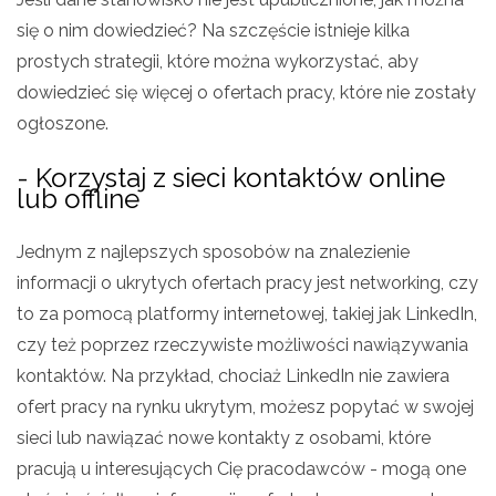
się o nim dowiedzieć? Na szczęście istnieje kilka
prostych strategii, które można wykorzystać, aby
dowiedzieć się więcej o ofertach pracy, które nie zostały
ogłoszone.
- Korzystaj z sieci kontaktów online
lub offline
Jednym z najlepszych sposobów na znalezienie
informacji o ukrytych ofertach pracy jest networking, czy
to za pomocą platformy internetowej, takiej jak LinkedIn,
czy też poprzez rzeczywiste możliwości nawiązywania
kontaktów. Na przykład, chociaż LinkedIn nie zawiera
ofert pracy na rynku ukrytym, możesz popytać w swojej
sieci lub nawiązać nowe kontakty z osobami, które
pracują u interesujących Cię pracodawców - mogą one