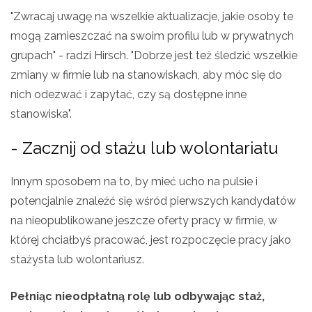
"Zwracaj uwagę na wszelkie aktualizacje, jakie osoby te
mogą zamieszczać na swoim profilu lub w prywatnych
grupach" - radzi Hirsch. "Dobrze jest też śledzić wszelkie
zmiany w firmie lub na stanowiskach, aby móc się do
nich odezwać i zapytać, czy są dostępne inne
stanowiska".
- Zacznij od stażu lub wolontariatu
Innym sposobem na to, by mieć ucho na pulsie i
potencjalnie znaleźć się wśród pierwszych kandydatów
na nieopublikowane jeszcze oferty pracy w firmie, w
której chciałbyś pracować, jest rozpoczęcie pracy jako
stażysta lub wolontariusz.
Pełniąc nieodpłatną rolę lub odbywając staż,