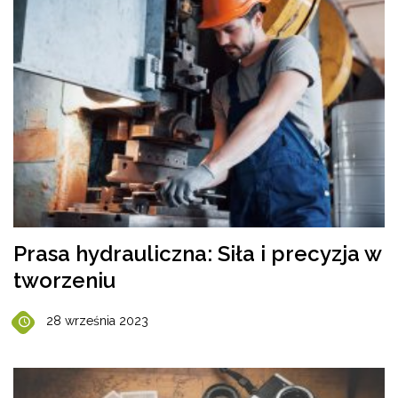
Prasa hydrauliczna: Siła i precyzja w
tworzeniu
28 września 2023