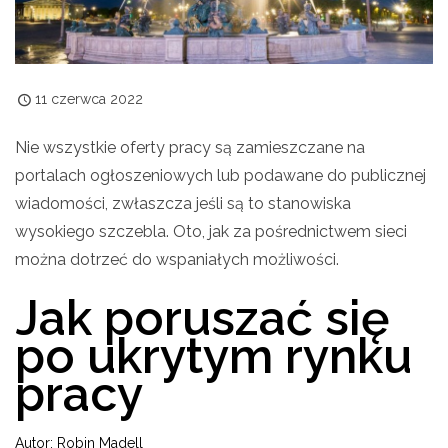
11 czerwca 2022
Nie wszystkie oferty pracy są zamieszczane na
portalach ogłoszeniowych lub podawane do publicznej
wiadomości, zwłaszcza jeśli są to stanowiska
wysokiego szczebla. Oto, jak za pośrednictwem sieci
można dotrzeć do wspaniałych możliwości.
Jak poruszać się
po ukrytym rynku
pracy
Autor: Robin Madell