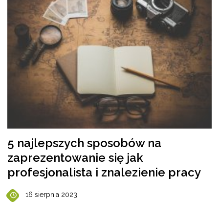
5 najlepszych sposobów na
zaprezentowanie się jak
profesjonalista i znalezienie pracy
16 sierpnia 2023