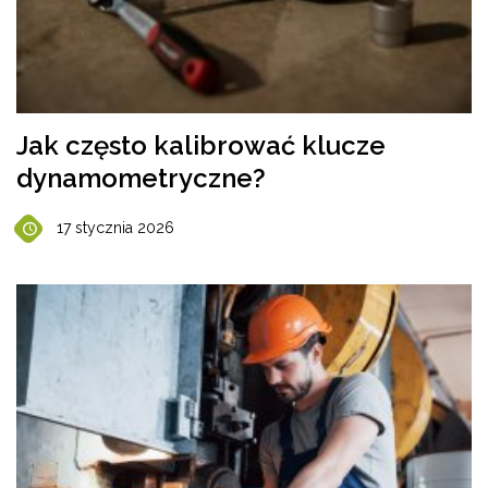
Jak często kalibrować klucze
dynamometryczne?
17 stycznia 2026