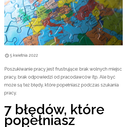
5 kwietnia 2022
Poszukiwanie pracy jest frustrujące: brak wolnych miejsc
pracy, brak odpowiedzi od pracodawców itp. Ale być
może są też błędy, które popełniasz podczas szukania
pracy.
7 błędów, które
popełniasz