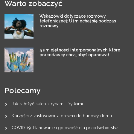
Warto zobaczyć
Wskazówki dotyczące rozmowy
telefonicznej: Uśmiechaj się podczas
rozmowy
5 umiejętności interpersonalnych, które
pracodawcy chcą, abyś opanował
Polecamy
Jak założyć sklep z rybami i frytkami
Korzyści z zastosowania drewna do budowy domu
COVID-19: Planowanie i gotowość dla przedsiębiorstw i...