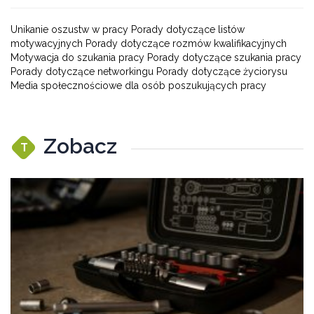
Unikanie oszustw w pracy Porady dotyczące listów
motywacyjnych Porady dotyczące rozmów kwalifikacyjnych
Motywacja do szukania pracy Porady dotyczące szukania pracy
Porady dotyczące networkingu Porady dotyczące życiorysu
Media społecznościowe dla osób poszukujących pracy
Zobacz
T