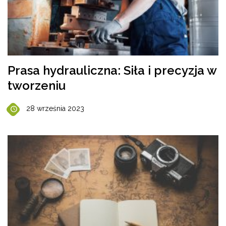
Prasa hydrauliczna: Siła i precyzja w
tworzeniu
28 września 2023