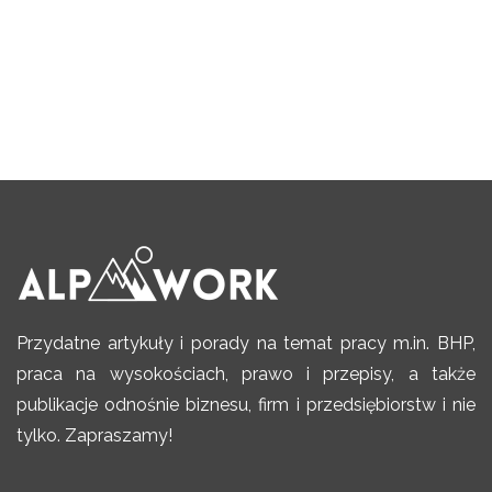
Przydatne artykuły i porady na temat pracy m.in. BHP,
praca na wysokościach, prawo i przepisy, a także
publikacje odnośnie biznesu, firm i przedsiębiorstw i nie
tylko. Zapraszamy!