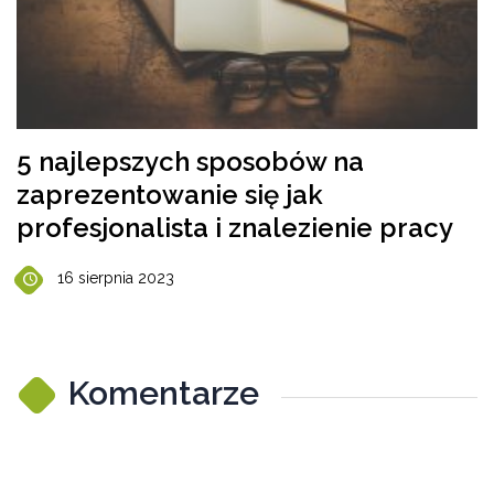
5 najlepszych sposobów na
zaprezentowanie się jak
profesjonalista i znalezienie pracy
16 sierpnia 2023
Komentarze