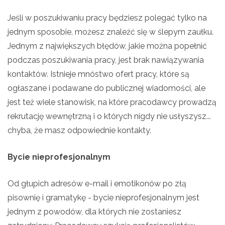
Jeśli w poszukiwaniu pracy będziesz polegać tylko na
jednym sposobie, możesz znaleźć się w ślepym zaułku.
Jednym z największych błędów, jakie można popełnić
podczas poszukiwania pracy, jest brak nawiązywania
kontaktów. Istnieje mnóstwo ofert pracy, które są
ogłaszane i podawane do publicznej wiadomości, ale
jest też wiele stanowisk, na które pracodawcy prowadzą
rekrutację wewnętrzną i o których nigdy nie usłyszysz...
chyba, że masz odpowiednie kontakty.
Bycie nieprofesjonalnym
Od głupich adresów e-mail i emotikonów po złą
pisownię i gramatykę - bycie nieprofesjonalnym jest
jednym z powodów, dla których nie zostaniesz