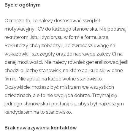
Bycie ogólnym
Oznacza to, że należy dostosować swój list
motywacyjny i CV do każdego stanowiska. Nie podawaj
rekruterom listu i życiorysu w formie formularza.
Rekruterzy chcą zobaczyć, że zwracasz uwagę na
wskazówki i szczegóły oraz że naprawdę zależy Ci na
danej możliwości. Nie należy również generalizować, jeśli
chodzi o liczbę stanowisk, na które aplikuje się w danej
firmie. Nie aplikuj na każde wolne stanowisko.
Oczywiście, możesz być mistrzem we wszystkich
dziedzinach, ale to nie wygląda dobrze. Trzymaj się
jednego stanowiska i postaraj się, abyś był najlepszym
kandydatem na to stanowisko.
Brak nawiązywania kontaktów