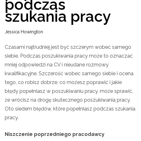
podczas
szukania pracy
Jessica Howington
Czasami najtrudniej jest być szczerym wobec samego
siebie. Podczas poszukiwania pracy może to oznaczać
mniej odpowiedzi na CV i nieudane rozmowy
kwalifikacyjne. Szczerość wobec samego siebie i ocena
tego, co robisz dobrze, co możesz poprawić i jakie
błędy popełniasz w poszukiwaniu pracy, może sprawić,
że wrócisz na drogę skutecznego poszukiwania pracy.
Oto siedem błędów, które popełniasz podczas szukania
pracy.
Niszczenie poprzedniego pracodawcy