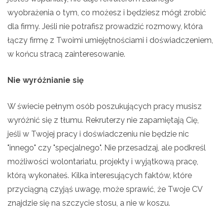
wyobrażenia o tym, co możesz i będziesz mógł zrobić
dla firmy. Jeśli nie potrafisz prowadzić rozmowy, która
łączy firmę z Twoimi umiejętnościami i doświadczeniem,
w końcu stracą zainteresowanie.
Nie wyróżnianie się
W świecie pełnym osób poszukujących pracy musisz
wyróżnić się z tłumu. Rekruterzy nie zapamiętają Cię,
jeśli w Twojej pracy i doświadczeniu nie będzie nic
"innego" czy "specjalnego". Nie przesadzaj, ale podkreśl
możliwości wolontariatu, projekty i wyjątkową pracę,
którą wykonałeś. Kilka interesujących faktów, które
przyciągną czyjąś uwagę, może sprawić, że Twoje CV
znajdzie się na szczycie stosu, a nie w koszu.